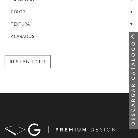
COLOR
TEXTURA
ACABADOS
DESCARGAR CATÁLOGO